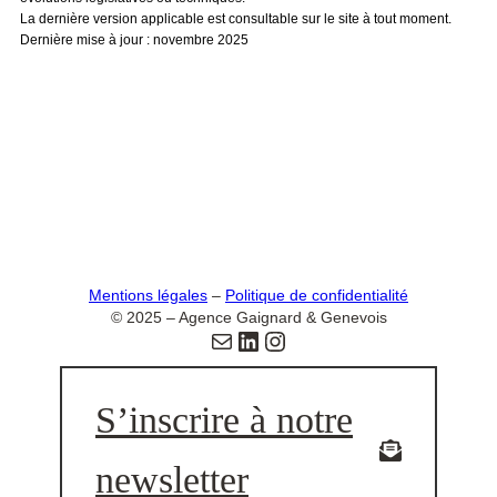
La dernière version applicable est consultable sur le site à tout moment.
Dernière mise à jour : novembre 2025
Mentions légales
–
Politique de confidentialité
© 2025 – Agence Gaignard & Genevois
Email
LinkedIn
Instagram
S’inscrire à notre
newsletter