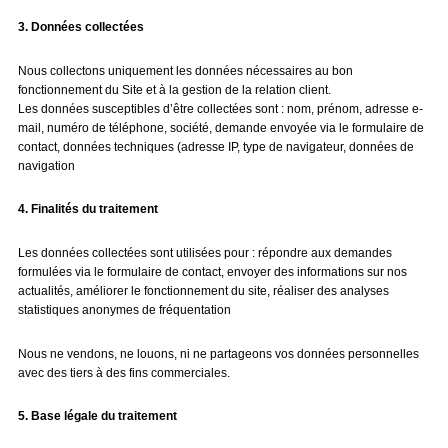
3. Données collectées
Nous collectons uniquement les données nécessaires au bon
fonctionnement du Site et à la gestion de la relation client.
Les données susceptibles d’être collectées sont : nom, prénom, adresse e-
mail, numéro de téléphone, société, demande envoyée via le formulaire de
contact, données techniques (adresse IP, type de navigateur, données de
navigation
4. Finalités du traitement
Les données collectées sont utilisées pour : répondre aux demandes
formulées via le formulaire de contact, envoyer des informations sur nos
actualités, améliorer le fonctionnement du site, réaliser des analyses
statistiques anonymes de fréquentation
Nous ne vendons, ne louons, ni ne partageons vos données personnelles
avec des tiers à des fins commerciales.
5. Base légale du traitement