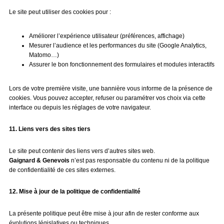
Le site peut utiliser des cookies pour :
Améliorer l’expérience utilisateur (préférences, affichage)
Mesurer l’audience et les performances du site (Google Analytics,
Matomo…)
Assurer le bon fonctionnement des formulaires et modules interactifs
Lors de votre première visite, une bannière vous informe de la présence de
cookies. Vous pouvez accepter, refuser ou paramétrer vos choix via cette
interface ou depuis les réglages de votre navigateur.
11. Liens vers des sites tiers
Le site peut contenir des liens vers d’autres sites web.
Gaignard & Genevois
n’est pas responsable du contenu ni de la politique
de confidentialité de ces sites externes.
12. Mise à jour de la politique de confidentialité
La présente politique peut être mise à jour afin de rester conforme aux
évolutions législatives ou techniques.