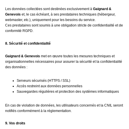
Les données collectées sont destinées exclusivement à
Gaignard &
Genevois
et, le cas échéant, à ses prestataires techniques (hébergeur,
webmaster, etc.), uniquement pour les besoins du service.
Ces prestataires sont soumis à une obligation stricte de confidentialité et de
conformité RGPD.
8. Sécurité et confidentialité
Gaignard & Genevois
met en œuvre toutes les mesures techniques et
organisationnelles nécessaires pour assurer la sécurité et la confidentialité
des données :
Serveurs sécurisés (HTTPS / SSL)
Accès restreint aux données personnelles
Sauvegardes régulières et protection des systèmes informatiques
En cas de violation de données, les utilisateurs concernés et la CNIL seront
notifiés conformément à la réglementation.
9. Vos droits