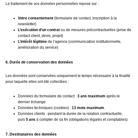
Le traitement de vos données personnelles repose sur :
Votre consentement
(formulaire de contact, inscription à la
newsletter)
L’exécution d’un contrat
ou de mesures précontractuelles (prise de
contact client, devis, projet)
L’intérêt légitime
de l’agence (communication institutionnelle,
amélioration du service)
6. Durée de conservation des données
Les données sont conservées uniquement le temps nécessaire à la finalité
pour laquelle elles ont été collectées :
Données du formulaire de contact :
3 ans maximum
après le
dernier échange.
Données techniques (cookies) :
13 mois maximum
.
Données clients : pendant la durée de la relation contractuelle,
puis
5 ans
à compter de sa fin (obligations légales et comptables).
7. Destinataires des données