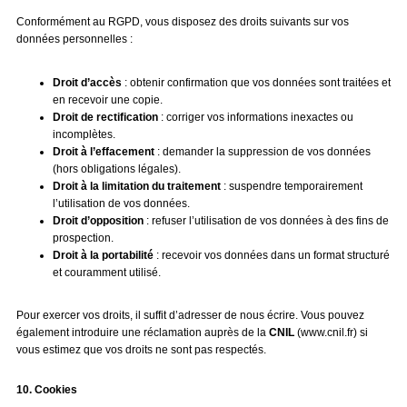
Conformément au RGPD, vous disposez des droits suivants sur vos
données personnelles :
Droit d’accès
: obtenir confirmation que vos données sont traitées et
en recevoir une copie.
Droit de rectification
: corriger vos informations inexactes ou
incomplètes.
Droit à l’effacement
: demander la suppression de vos données
(hors obligations légales).
Droit à la limitation du traitement
: suspendre temporairement
l’utilisation de vos données.
Droit d’opposition
: refuser l’utilisation de vos données à des fins de
prospection.
Droit à la portabilité
: recevoir vos données dans un format structuré
et couramment utilisé.
Pour exercer vos droits, il suffit d’adresser de nous écrire. Vous pouvez
également introduire une réclamation auprès de la
CNIL
(www.cnil.fr) si
vous estimez que vos droits ne sont pas respectés.
10. Cookies