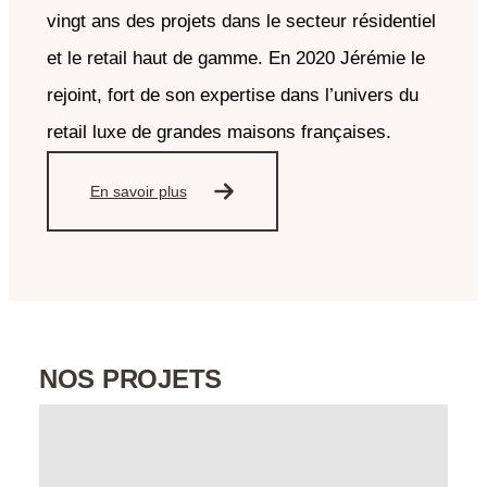
vingt ans des projets dans le secteur résidentiel
et le retail haut de gamme. En 2020 Jérémie le
rejoint, fort de son expertise dans l’univers du
retail luxe de grandes maisons françaises.
En savoir plus
NOS PROJETS