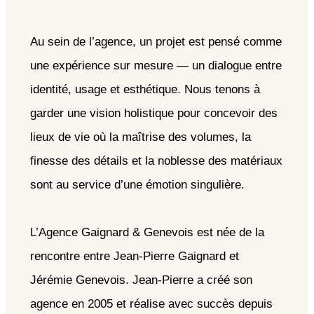
Au sein de l’agence, un projet est pensé comme
une expérience sur mesure — un dialogue entre
identité, usage et esthétique. Nous tenons à
garder une vision holistique pour concevoir des
lieux de vie où la maîtrise des volumes, la
finesse des détails et la noblesse des matériaux
sont au service d’une émotion singulière.
L’Agence Gaignard & Genevois est née de la
rencontre entre Jean-Pierre Gaignard et
Jérémie Genevois. Jean-Pierre a créé son
agence en 2005 et réalise avec succès depuis