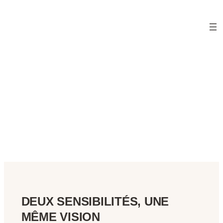
DEUX SENSIBILITÉS, UNE
MÊME VISION