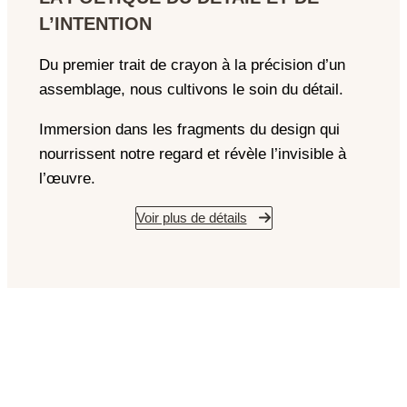
L’INTENTION
Du premier trait de crayon à la précision d’un
assemblage, nous cultivons le soin du détail.
Immersion dans les fragments du design qui
nourrissent notre regard et révèle l’invisible à
l’œuvre.
Voir plus de détails