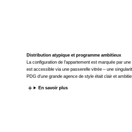
Distribution atypique et programme ambitieux
La configuration de l’appartement est marquée par une di
est accessible via une passerelle vitrée – une singular
PDG d’une grande agence de style était clair et ambitie
En savoir plus