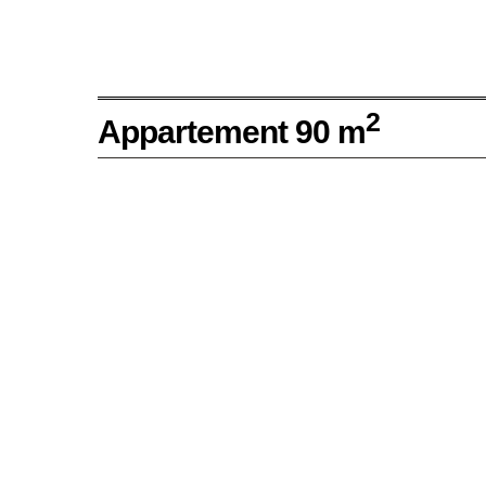
2
Appartement 90 m