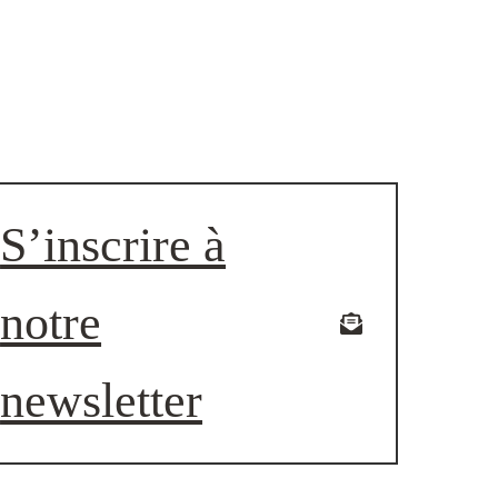
S’inscrire à
notre
newsletter